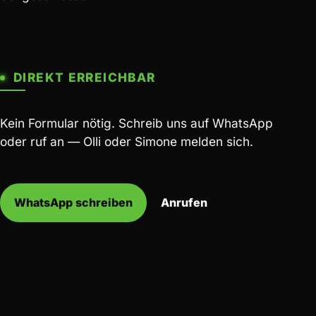
DIREKT ERREICHBAR
Kein Formular nötig. Schreib uns auf WhatsApp
oder ruf an — Olli oder Simone melden sich.
WhatsApp schreiben
Anrufen