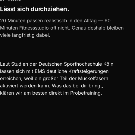
Lässt sich durchziehen.
20 Minuten passen realistisch in den Alltag — 90
Minuten Fitnessstudio oft nicht. Genau deshalb bleiben
viele langfristig dabei.
Laut Studien der Deutschen Sporthochschule Köln
lassen sich mit EMS deutliche Kraftsteigerungen
erreichen, weil ein großer Teil der Muskelfasern
aktiviert werden kann. Was das bei dir bringt,
klären wir am besten direkt im Probetraining.