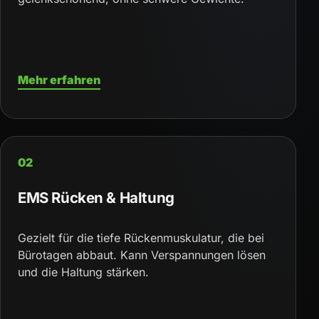
Mehr erfahren
02
EMS Rücken & Haltung
Gezielt für die tiefe Rückenmuskulatur, die bei
Bürotagen abbaut. Kann Verspannungen lösen
und die Haltung stärken.