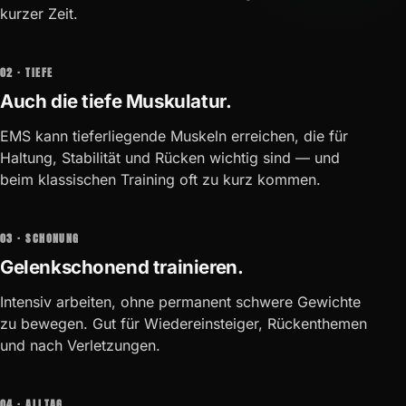
kurzer Zeit.
02 · TIEFE
Auch die tiefe Muskulatur.
EMS kann tieferliegende Muskeln erreichen, die für
Haltung, Stabilität und Rücken wichtig sind — und
beim klassischen Training oft zu kurz kommen.
03 · SCHONUNG
Gelenkschonend trainieren.
Intensiv arbeiten, ohne permanent schwere Gewichte
zu bewegen. Gut für Wiedereinsteiger, Rückenthemen
und nach Verletzungen.
04 · ALLTAG