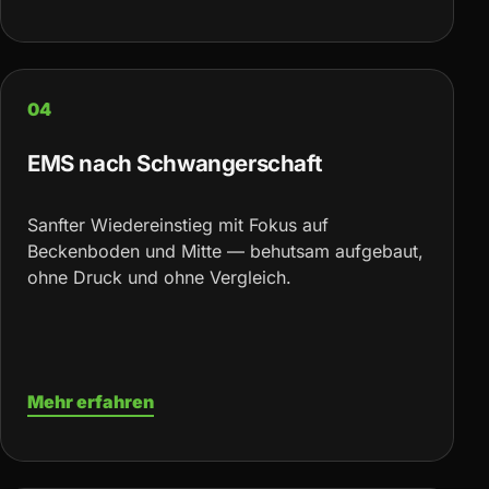
04
EMS nach Schwangerschaft
Sanfter Wiedereinstieg mit Fokus auf
Beckenboden und Mitte — behutsam aufgebaut,
ohne Druck und ohne Vergleich.
Mehr erfahren