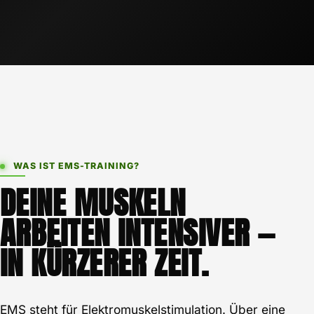
WAS IST EMS-TRAINING?
DEINE MUSKELN
ARBEITEN INTENSIVER —
IN KÜRZERER ZEIT.
EMS steht für Elektromuskelstimulation. Über eine