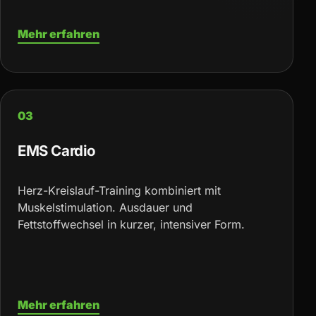
Mehr erfahren
03
EMS Cardio
Herz-Kreislauf-Training kombiniert mit
Muskelstimulation. Ausdauer und
Fettstoffwechsel in kurzer, intensiver Form.
Mehr erfahren