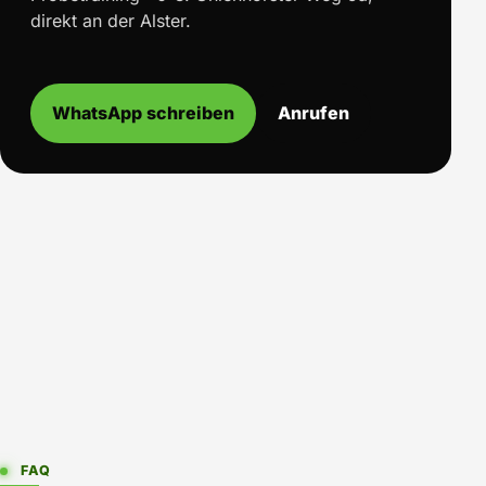
direkt an der Alster.
WhatsApp schreiben
Anrufen
FAQ