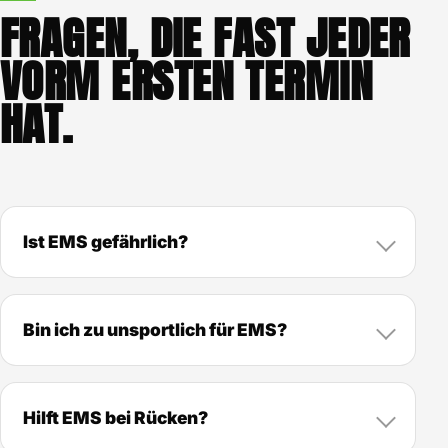
FRAGEN, DIE FAST JEDER
VORM ERSTEN TERMIN
HAT.
Ist EMS gefährlich?
Bin ich zu unsportlich für EMS?
Hilft EMS bei Rücken?