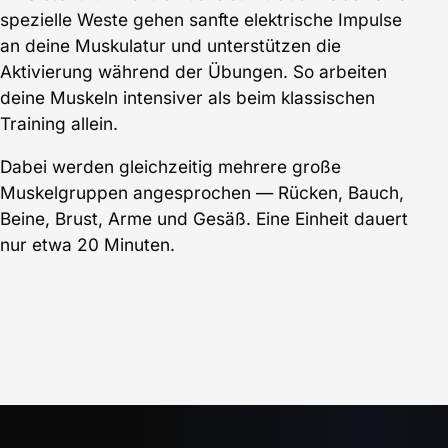
spezielle Weste gehen sanfte elektrische Impulse
an deine Muskulatur und unterstützen die
Aktivierung während der Übungen. So arbeiten
deine Muskeln intensiver als beim klassischen
Training allein.
Dabei werden gleichzeitig mehrere große
Muskelgruppen angesprochen — Rücken, Bauch,
Beine, Brust, Arme und Gesäß. Eine Einheit dauert
nur etwa 20 Minuten.