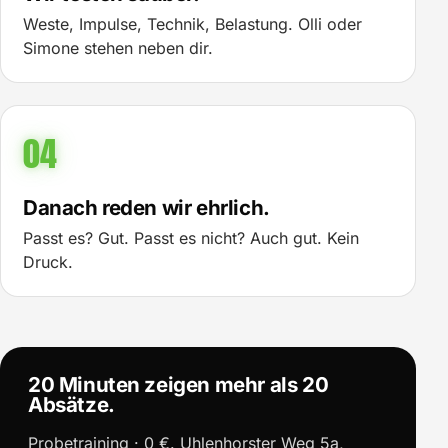
Weste, Impulse, Technik, Belastung. Olli oder
Simone stehen neben dir.
04
Danach reden wir ehrlich.
Passt es? Gut. Passt es nicht? Auch gut. Kein
Druck.
20 Minuten zeigen mehr als 20
Absätze.
Probetraining · 0 €. Uhlenhorster Weg 5a,