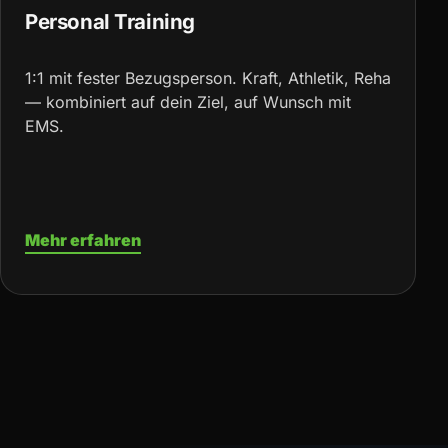
Personal Training
1:1 mit fester Bezugsperson. Kraft, Athletik, Reha
— kombiniert auf dein Ziel, auf Wunsch mit
EMS.
Mehr erfahren