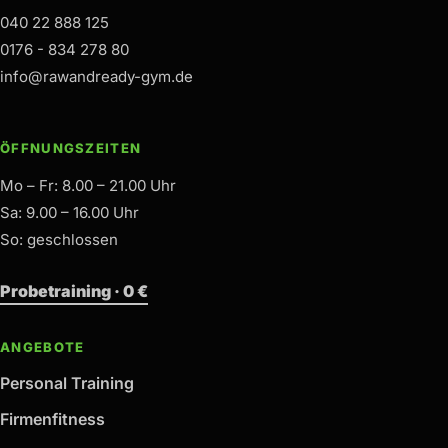
040 22 888 125
0176 - 834 278 80
info@rawandready-gym.de
ÖFFNUNGSZEITEN
Mo – Fr: 8.00 – 21.00 Uhr
Sa: 9.00 – 16.00 Uhr
So: geschlossen
Probetraining · 0 €
ANGEBOTE
Personal Training
Firmenfitness