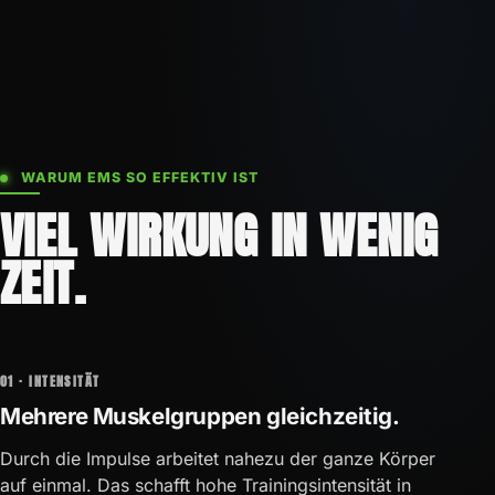
WARUM EMS SO EFFEKTIV IST
VIEL WIRKUNG IN WENIG
ZEIT.
01 · INTENSITÄT
Mehrere Muskelgruppen gleichzeitig.
Durch die Impulse arbeitet nahezu der ganze Körper
auf einmal. Das schafft hohe Trainingsintensität in