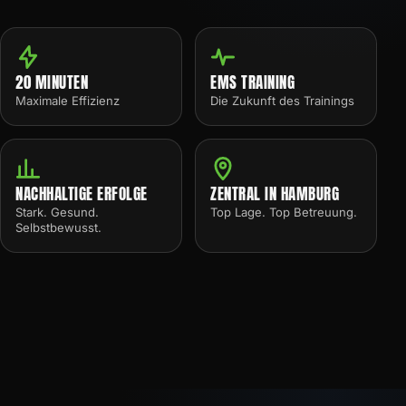
20 MINUTEN
EMS TRAINING
Maximale Effizienz
Die Zukunft des Trainings
NACHHALTIGE ERFOLGE
ZENTRAL IN HAMBURG
Stark. Gesund.
Top Lage. Top Betreuung.
Selbstbewusst.