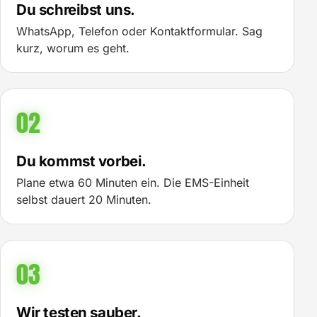
Du schreibst uns.
WhatsApp, Telefon oder Kontaktformular. Sag
kurz, worum es geht.
02
Du kommst vorbei.
Plane etwa 60 Minuten ein. Die EMS-Einheit
selbst dauert 20 Minuten.
03
Wir testen sauber.