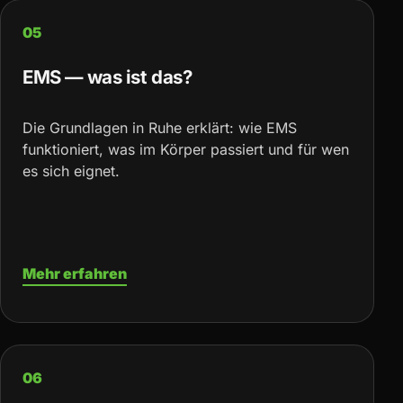
05
EMS — was ist das?
Die Grundlagen in Ruhe erklärt: wie EMS
funktioniert, was im Körper passiert und für wen
es sich eignet.
Mehr erfahren
06